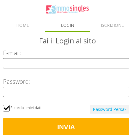
HOME
LOGIN
ISCRIZIONE
Fai il Login
al sito
E-mail:
Password:
Ricorda i miei dati
Password Persa?