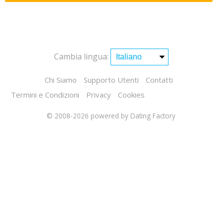
Cambia lingua:
Chi Siamo
Supporto Utenti
Contatti
Termini e Condizioni
Privacy
Cookies
© 2008-2026
powered by Dating Factory