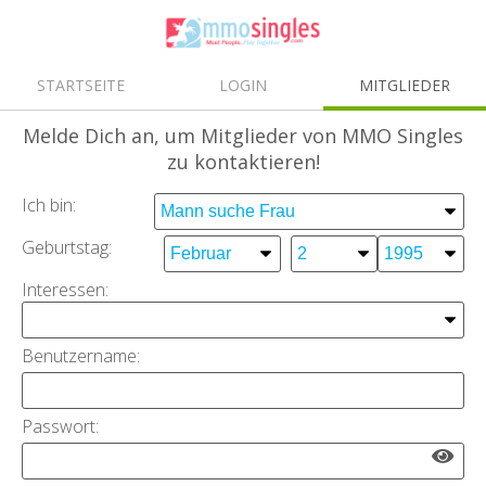
STARTSEITE
LOGIN
MITGLIEDER
Melde Dich an
, um Mitglieder von MMO Singles
zu kontaktieren!
Ich bin:
Geburtstag:
Interessen:
Benutzername:
Passwort: