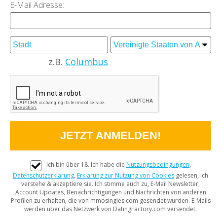
E-Mail Adresse:
z.B.
Columbus
Ich bin über 18. Ich habe die
Nutzungsbedingungen
,
Datenschutzerklärung
,
Erklärung zur Nutzung von Cookies
gelesen, ich
verstehe & akzeptiere sie. Ich stimme auch zu, E-Mail Newsletter,
Account Updates, Benachrichtigungen und Nachrichten von anderen
Profilen zu erhalten, die von mmosingles.com gesendet wurden. E-Mails
werden über das Netzwerk von DatingFactory.com versendet.